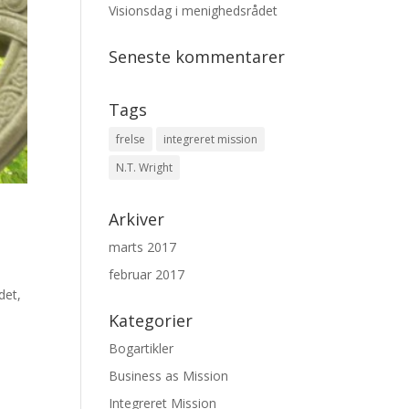
Visionsdag i menighedsrådet
Seneste kommentarer
Tags
frelse
integreret mission
N.T. Wright
Arkiver
marts 2017
februar 2017
det,
Kategorier
Bogartikler
Business as Mission
Integreret Mission