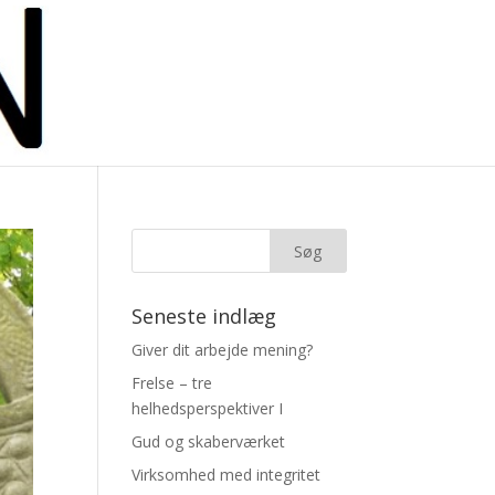
Seneste indlæg
Giver dit arbejde mening?
Frelse – tre
helhedsperspektiver I
Gud og skaberværket
Virksomhed med integritet